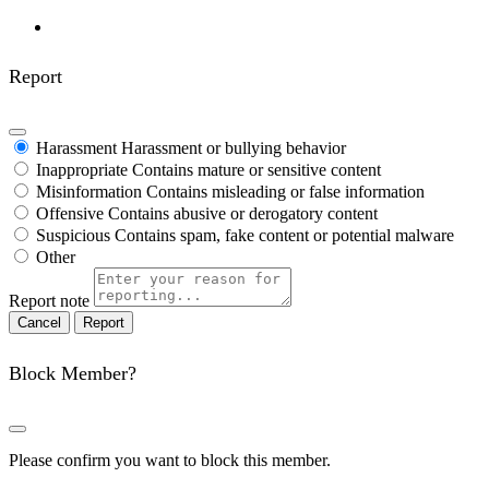
Report
Harassment
Harassment or bullying behavior
Inappropriate
Contains mature or sensitive content
Misinformation
Contains misleading or false information
Offensive
Contains abusive or derogatory content
Suspicious
Contains spam, fake content or potential malware
Other
Report note
Report
Block Member?
Please confirm you want to block this member.