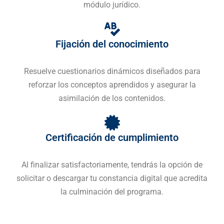
módulo jurídico.
Fijación del conocimiento
Resuelve cuestionarios dinámicos diseñados para
reforzar los conceptos aprendidos y asegurar la
asimilación de los contenidos.
Certificación de cumplimiento
Al finalizar satisfactoriamente, tendrás la opción de
solicitar o descargar tu constancia digital que acredita
la culminación del programa.