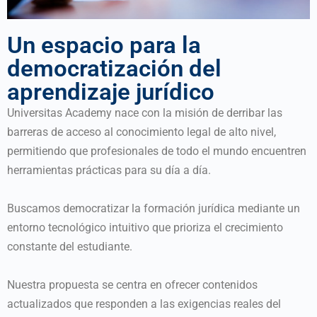
Un espacio para la
democratización del
aprendizaje jurídico
Universitas Academy nace con la misión de derribar las
barreras de acceso al conocimiento legal de alto nivel,
permitiendo que profesionales de todo el mundo encuentren
herramientas prácticas para su día a día.
Buscamos democratizar la formación jurídica mediante un
entorno tecnológico intuitivo que prioriza el crecimiento
constante del estudiante.
Nuestra propuesta se centra en ofrecer contenidos
actualizados que responden a las exigencias reales del