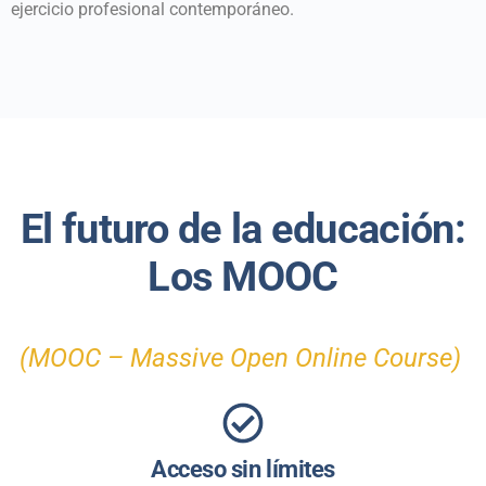
ejercicio profesional contemporáneo.
El futuro de la educación:
Los MOOC
(MOOC – Massive Open Online Course)
Acceso sin límites