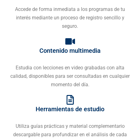
Accede de forma inmediata a los programas de tu
interés mediante un proceso de registro sencillo y
seguro.
Contenido multimedia
Estudia con lecciones en video grabadas con alta
calidad, disponibles para ser consultadas en cualquier
momento del día.
Herramientas de estudio
Utiliza guías prácticas y material complementario
descargable para profundizar en el análisis de cada