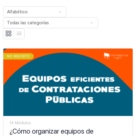
NO INSCRITO
14 Módulos
¿Cómo organizar equipos de