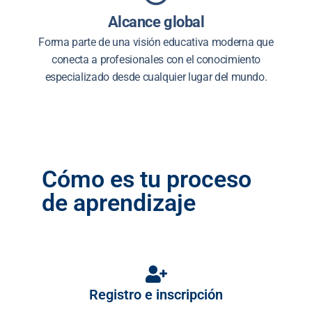
Alcance global
Forma parte de una visión educativa moderna que
conecta a profesionales con el conocimiento
especializado desde cualquier lugar del mundo.
Cómo es tu proceso
de aprendizaje
Registro e inscripción