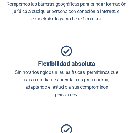
Rompemos las barreras geográficas para brindar formación
jurídica a cualquier persona con conexión a internet. el
conocimiento ya no tiene fronteras.
Flexibilidad absoluta
Sin horarios rígidos ni aulas físicas. permitimos que
cada estudiante aprenda a su propio ritmo,
adaptando el estudio a sus compromisos
personales.