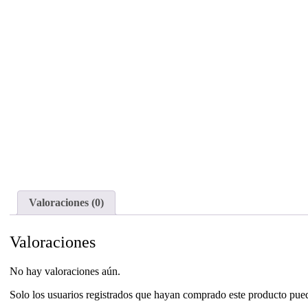
Valoraciones (0)
Valoraciones
No hay valoraciones aún.
Solo los usuarios registrados que hayan comprado este producto pue