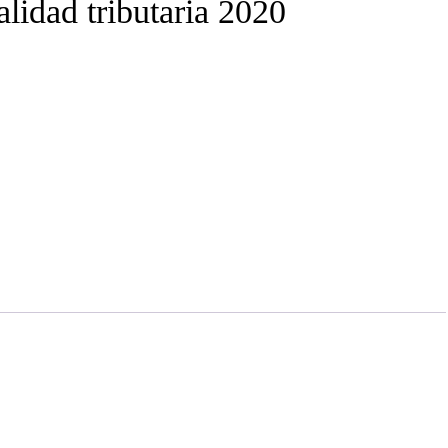
lidad tributaria 2020