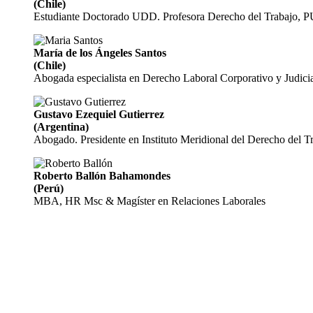
(Chile)
Estudiante Doctorado UDD. Profesora Derecho del Trabajo,
María de los Ángeles Santos
(Chile)
Abogada especialista en Derecho Laboral Corporativo y Judi
Gustavo Ezequiel Gutierrez
(Argentina)
Abogado. Presidente en Instituto Meridional del Derecho del T
Roberto Ballón Bahamondes
(Perú)
MBA, HR Msc & Magíster en Relaciones Laborales