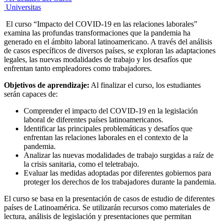
Universitas
El curso “Impacto del COVID-19 en las relaciones laborales”
examina las profundas transformaciones que la pandemia ha
generado en el ámbito laboral latinoamericano. A través del análisis
de casos específicos de diversos países, se exploran las adaptaciones
legales, las nuevas modalidades de trabajo y los desafíos que
enfrentan tanto empleadores como trabajadores.
Objetivos de aprendizaje:
Al finalizar el curso, los estudiantes
serán capaces de:
Comprender el impacto del COVID-19 en la legislación
laboral de diferentes países latinoamericanos.
Identificar las principales problemáticas y desafíos que
enfrentan las relaciones laborales en el contexto de la
pandemia.
Analizar las nuevas modalidades de trabajo surgidas a raíz de
la crisis sanitaria, como el teletrabajo.
Evaluar las medidas adoptadas por diferentes gobiernos para
proteger los derechos de los trabajadores durante la pandemia.
El curso se basa en la presentación de casos de estudio de diferentes
países de Latinoamérica. Se utilizarán recursos como materiales de
lectura, análisis de legislación y presentaciones que permitan