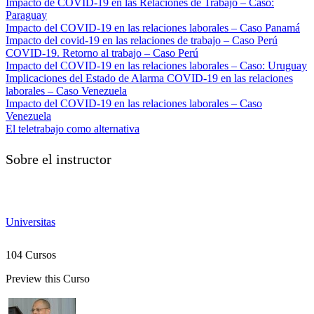
Impacto de COVID-19 en las Relaciones de Trabajo – Caso:
Paraguay
Impacto del COVID-19 en las relaciones laborales – Caso Panamá
Impacto del covid-19 en las relaciones de trabajo – Caso Perú
COVID-19. Retorno al trabajo – Caso Perú
Impacto del COVID-19 en las relaciones laborales – Caso: Uruguay
Implicaciones del Estado de Alarma COVID-19 en las relaciones
laborales – Caso Venezuela
Impacto del COVID-19 en las relaciones laborales – Caso
Venezuela
El teletrabajo como alternativa
Sobre el instructor
Universitas
104 Cursos
Preview this Curso