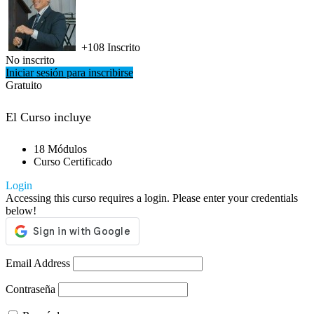
+108
Inscrito
No inscrito
Iniciar sesión para inscribirse
Gratuito
El Curso incluye
18 Módulos
Curso Certificado
Login
Accessing this curso requires a login. Please enter your credentials
below!
Email Address
Contraseña