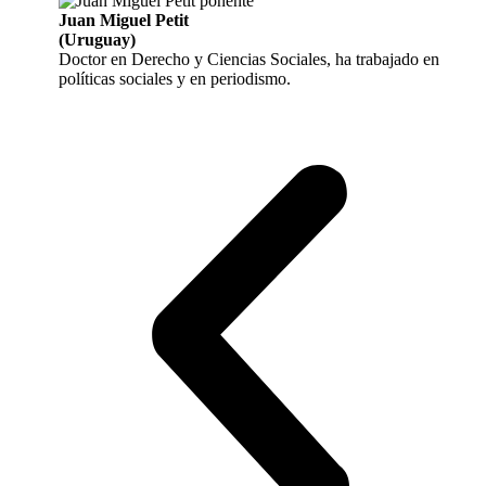
Juan Miguel Petit
(Uruguay)
Doctor en Derecho y Ciencias Sociales, ha trabajado en
políticas sociales y en periodismo.