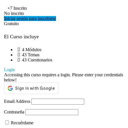
+7
Inscrito
No inscrito
Iniciar sesión para inscribirse
Gratuito
El Curso incluye
4 Módulos
43 Temas
43 Cuestionarios
Login
Accessing this curso requires a login. Please enter your credentials
below!
Email Address
Contraseña
Recuérdame