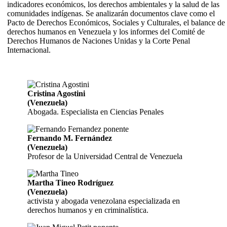
indicadores económicos, los derechos ambientales y la salud de las
comunidades indígenas. Se analizarán documentos clave como el
Pacto de Derechos Económicos, Sociales y Culturales, el balance de
derechos humanos en Venezuela y los informes del Comité de
Derechos Humanos de Naciones Unidas y la Corte Penal
Internacional.
Cristina Agostini
(Venezuela)
Abogada. Especialista en Ciencias Penales
Fernando M. Fernández
(Venezuela)
Profesor de la Universidad Central de Venezuela
Martha Tineo Rodríguez
(Venezuela)
activista y abogada venezolana especializada en
derechos humanos y en criminalística.