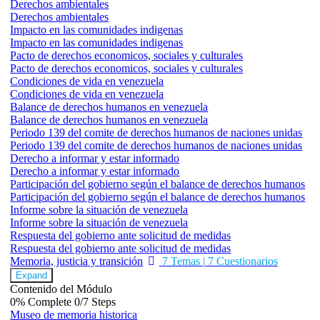
Derechos ambientales
Derechos ambientales
Impacto en las comunidades indigenas
Impacto en las comunidades indigenas
Pacto de derechos economicos, sociales y culturales
Pacto de derechos economicos, sociales y culturales
Condiciones de vida en venezuela
Condiciones de vida en venezuela
Balance de derechos humanos en venezuela
Balance de derechos humanos en venezuela
Periodo 139 del comite de derechos humanos de naciones unidas
Periodo 139 del comite de derechos humanos de naciones unidas
Derecho a informar y estar informado
Derecho a informar y estar informado
Participación del gobierno según el balance de derechos humanos
Participación del gobierno según el balance de derechos humanos
Informe sobre la situación de venezuela
Informe sobre la situación de venezuela
Respuesta del gobierno ante solicitud de medidas
Respuesta del gobierno ante solicitud de medidas
Memoria, justicia y transición
7 Temas
|
7 Cuestionarios
Expand
Contenido del Módulo
0% Complete
0/7 Steps
Museo de memoria historica