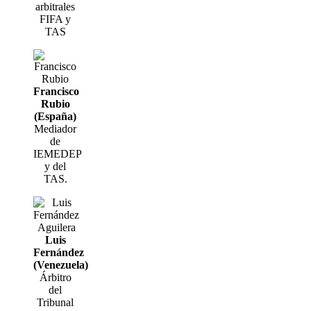
arbitrales
FIFA y
TAS
Francisco
Rubio
(España)
Mediador
de
IEMEDEP
y del
TAS.
Luis
Fernández
(Venezuela)
Árbitro
del
Tribunal