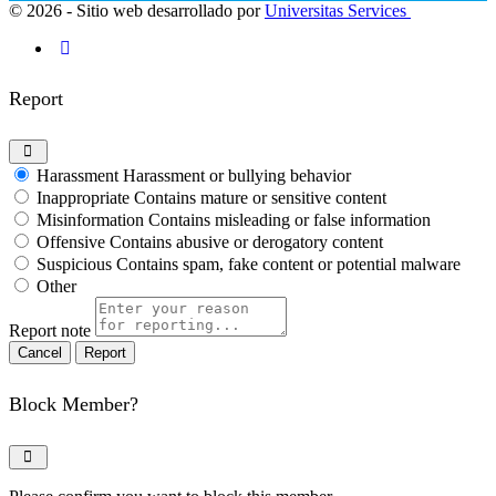
© 2026 - Sitio web desarrollado por
Universitas Services
Report
Harassment
Harassment or bullying behavior
Inappropriate
Contains mature or sensitive content
Misinformation
Contains misleading or false information
Offensive
Contains abusive or derogatory content
Suspicious
Contains spam, fake content or potential malware
Other
Report note
Report
Block Member?