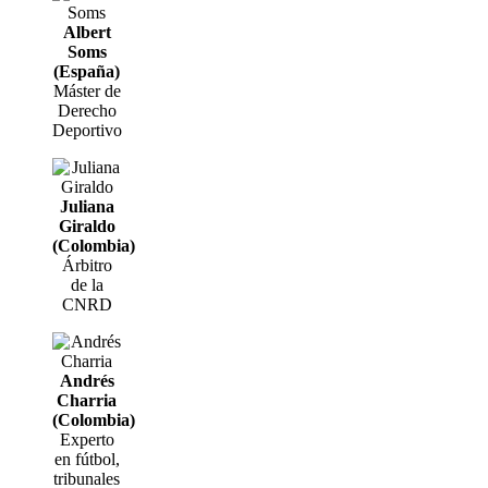
Albert
Soms
(España)
Máster de
Derecho
Deportivo
Juliana
Giraldo
(Colombia)
Árbitro
de la
CNRD
Andrés
Charria
(Colombia)
Experto
en fútbol,
tribunales