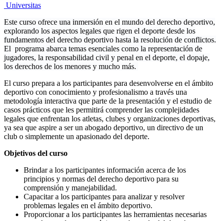
Universitas
Este curso ofrece una inmersión en el mundo del derecho deportivo,
explorando los aspectos legales que rigen el deporte desde los
fundamentos del derecho deportivo hasta la resolución de conflictos.
El programa abarca temas esenciales como la representación de
jugadores, la responsabilidad civil y penal en el deporte, el dopaje,
los derechos de los menores y mucho más.
El curso prepara a los participantes para desenvolverse en el ámbito
deportivo con conocimiento y profesionalismo a través una
metodología interactiva que parte de la presentación y el estudio de
casos prácticos que les permitirá comprender las complejidades
legales que enfrentan los atletas, clubes y organizaciones deportivas,
ya sea que aspire a ser un abogado deportivo, un directivo de un
club o simplemente un apasionado del deporte.
Objetivos del curso
Brindar a los participantes información acerca de los
principios y normas del derecho deportivo para su
comprensión y manejabilidad.
Capacitar a los participantes para analizar y resolver
problemas legales en el ámbito deportivo.
Proporcionar a los participantes las herramientas necesarias