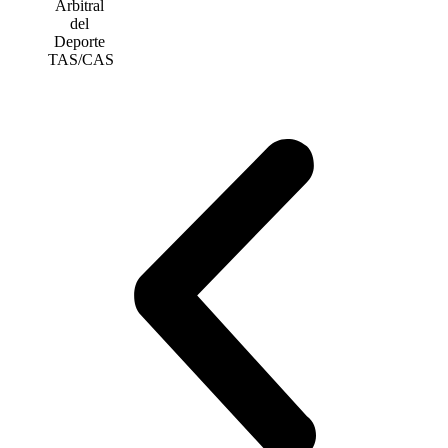
Arbitral
del
Deporte
TAS/CAS