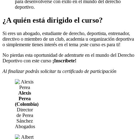
para desenvolverse con éxito en el mundo del derecho
deportivo.
¿A quién está dirigido el curso?
Si eres un abogado, estudiante de derecho, deportista, entrenador,
directivo o miembro de un club, academia u organización deportiva
o simplemente tienes interés en el tema ¡este curso es para ti!
No pierdas esta oportunidad de adentrarte en el mundo del Derecho
Deportivo con este curso
¡Inscríbete!
Al finalizar podrás solicitar tu certificado de participación
Alexis
Perea
(Colombia)
Director
de Perea
Sánchez
Abogados