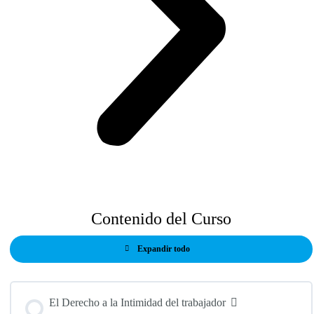
Contenido del Curso
Expandir todo
Módulos
El Derecho a la Intimidad del trabajador