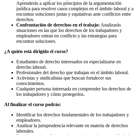
Aprenderás a aplicar los principios de la argumentación
jurídica para resolver casos complejos en el ámbito laboral y a
encontrar soluciones justas y equitativas ante conflictos entre
derechos.
Confrontación de derechos en el trabajo:
Analizarás
situaciones en las que los derechos de los trabajadores y
empleadores entran en conflicto y las estrategias para
encontrar soluciones.
¿A quién está dirigido el curso?
Estudiantes de derecho interesados en especializarse en
derecho laboral.
Profesionales del derecho que trabajan en el ámbito laboral.
Activistas y sindicalistas que buscan fortalecer sus
conocimientos.
Cualquier persona interesada en comprender los derechos de
los trabajadores y cómo protegerlos.
Al finalizar el curso podrás:
Identificar los derechos fundamentales de los trabajadores y
empleadores.
Analizar la jurisprudencia relevante en materia de derechos
laborales.