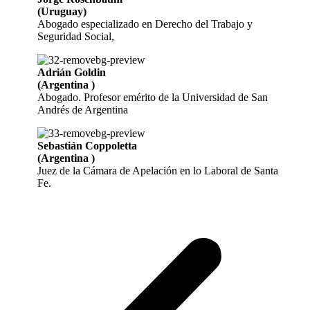
(Uruguay)
Abogado especializado en Derecho del Trabajo y
Seguridad Social,
Adrián Goldin
(Argentina )
Abogado. Profesor emérito de la Universidad de San
Andrés de Argentina
Sebastián Coppoletta
(Argentina )
Juez de la Cámara de Apelación en lo Laboral de Santa
Fe.