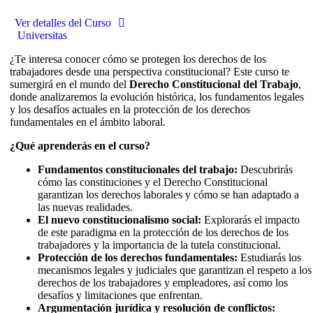
Ver detalles del Curso
Universitas
¿Te interesa conocer cómo se protegen los derechos de los
trabajadores desde una perspectiva constitucional? Este curso te
sumergirá en el mundo del
Derecho Constitucional del Trabajo
,
donde analizaremos la evolución histórica, los fundamentos legales
y los desafíos actuales en la protección de los derechos
fundamentales en el ámbito laboral.
¿Qué aprenderás en el curso?
Fundamentos constitucionales del trabajo:
Descubrirás
cómo las constituciones y el Derecho Constitucional
garantizan los derechos laborales y cómo se han adaptado a
las nuevas realidades.
El nuevo constitucionalismo social:
Explorarás el impacto
de este paradigma en la protección de los derechos de los
trabajadores y la importancia de la tutela constitucional.
Protección de los derechos fundamentales:
Estudiarás los
mecanismos legales y judiciales que garantizan el respeto a los
derechos de los trabajadores y empleadores, así como los
desafíos y limitaciones que enfrentan.
Argumentación jurídica y resolución de conflictos: