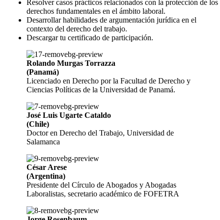
Resolver casos prácticos relacionados con la protección de los
derechos fundamentales en el ámbito laboral.
Desarrollar habilidades de argumentación jurídica en el
contexto del derecho del trabajo.
Descargar tu certificado de participación.
Rolando Murgas Torrazza
(Panamá)
Licenciado en Derecho por la Facultad de Derecho y
Ciencias Políticas de la Universidad de Panamá.
José Luis Ugarte Cataldo
(Chile)
Doctor en Derecho del Trabajo, Universidad de
Salamanca
César Arese
(Argentina)
Presidente del Círculo de Abogados y Abogadas
Laboralistas, secretario académico de FOFETRA
Jorge Rosenbaum